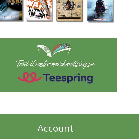
Account