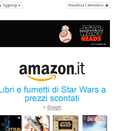
Aggiungi
Visualizza Calendario.