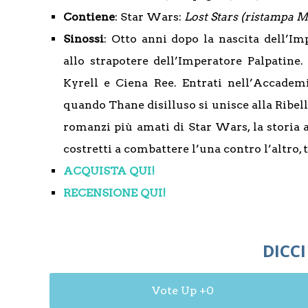
Contiene
: Star Wars:
Lost Stars (ristampa M
Sinossi
: Otto anni dopo la nascita dell’Im
allo strapotere dell’Imperatore Palpatine
Kyrell e Ciena Ree. Entrati nell’Accademi
quando Thane disilluso si unisce alla Ribell
romanzi più amati di Star Wars, la storia
costretti a combattere l’una contro l’altro,
ACQUISTA QUI!
RECENSIONE QUI!
DICCI
0