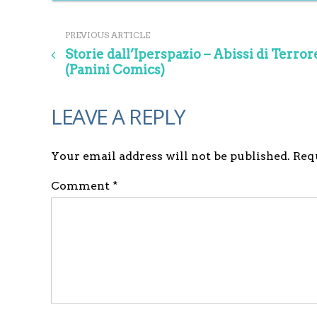
PREVIOUS ARTICLE
Storie dall’Iperspazio – Abissi di Terror
(Panini Comics)
LEAVE A REPLY
Your email address will not be published. Re
Comment *