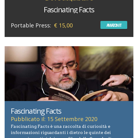
Fascinating Facts
Portable Press:
€ 15,00
AMAZON IT
Fascinating Facts
Pubblicato il: 15 Settembre 2020
Fascinating Facts è una raccolta di curiosità e
informazioni riguardanti i dietro le quinte dei