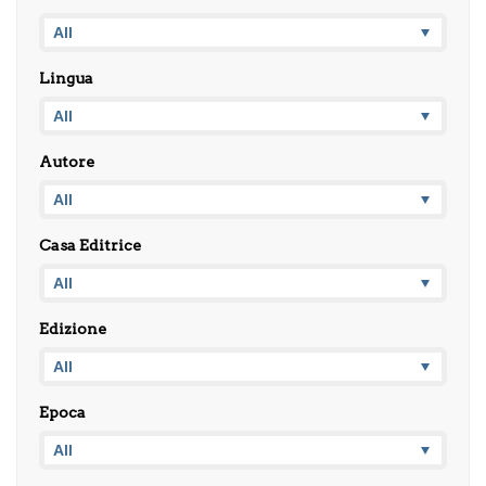
Lingua
Autore
Casa Editrice
Edizione
Epoca