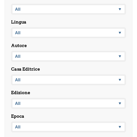
Lingua
Autore
Casa Editrice
Edizione
Epoca