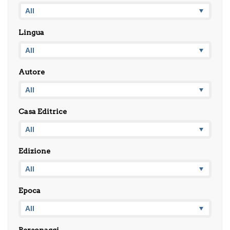
Lingua
Autore
Casa Editrice
Edizione
Epoca
Personaggi