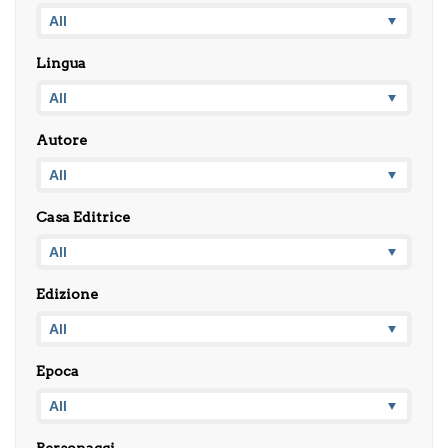
Lingua
Autore
Casa Editrice
Edizione
Epoca
Personaggi