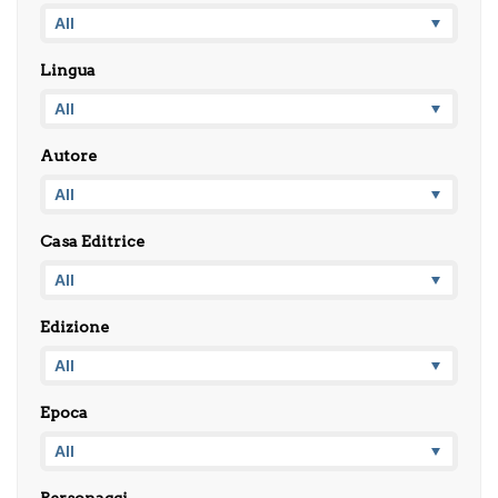
Lingua
Autore
Casa Editrice
Edizione
Epoca
Personaggi