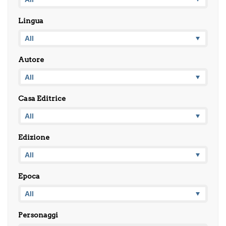
Lingua
Autore
Casa Editrice
Edizione
Epoca
Personaggi