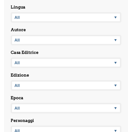
Lingua
Autore
Casa Editrice
Edizione
Epoca
Personaggi