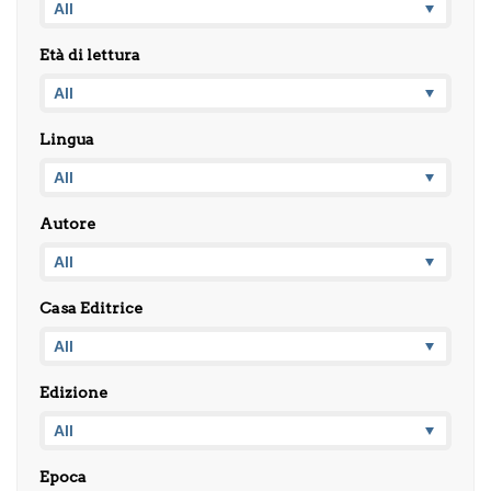
Età di lettura
Lingua
Autore
Casa Editrice
Edizione
Epoca