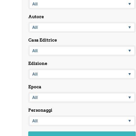
Autore
Casa Editrice
Edizione
Epoca
Personaggi