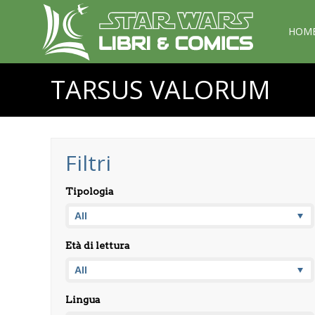
HOM
TARSUS VALORUM
Filtri
Tipologia
Età di lettura
Lingua