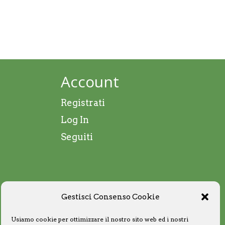
Account
Registrati
Log In
Seguiti
Gestisci Consenso Cookie
Usiamo cookie per ottimizzare il nostro sito web ed i nostri