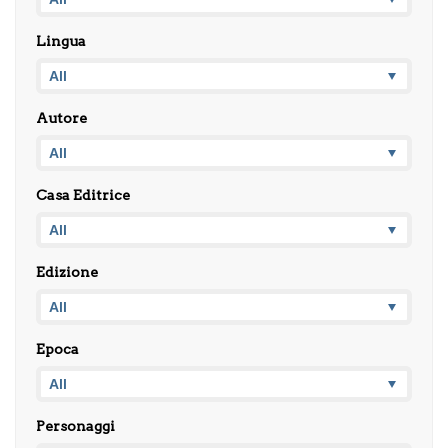
Lingua
Autore
Casa Editrice
Edizione
Epoca
Personaggi