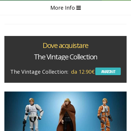
More Info
Dove acquistare
The Vintage Collection
The Vintage Collection:
da 12.90€
AMAZON IT