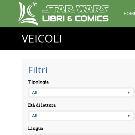
HOM
VEICOLI
Filtri
Tipologia
Età di lettura
Lingua