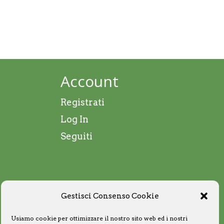
Account
Registrati
Log In
Seguiti
Gestisci Consenso Cookie
Usiamo cookie per ottimizzare il nostro sito web ed i nostri