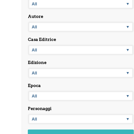
Autore
Casa Editrice
Edizione
Epoca
Personaggi