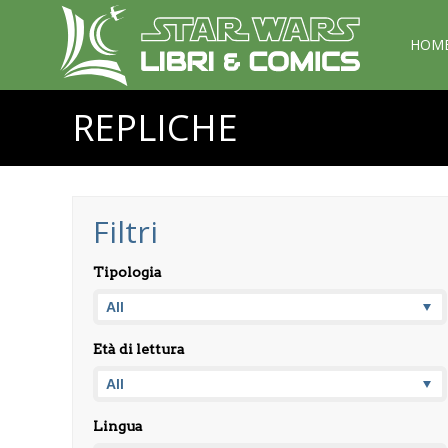
HOM
REPLICHE
Filtri
Tipologia
Età di lettura
Lingua