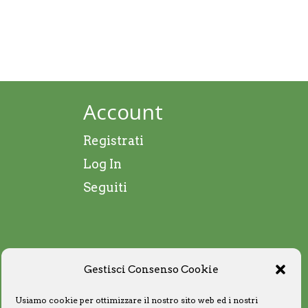
Account
Registrati
Log In
Seguiti
Gestisci Consenso Cookie
Usiamo cookie per ottimizzare il nostro sito web ed i nostri