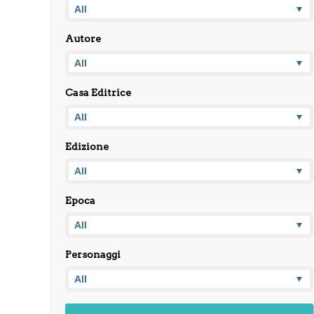
Autore
Casa Editrice
Edizione
Epoca
Personaggi