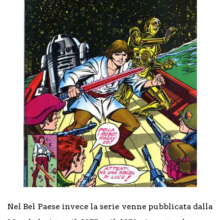
Nel Bel Paese invece la serie venne pubblicata dalla