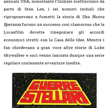
annuals USA; nonostante l’iniziale scettiscismo da
parte di Stan Lee, i sei numeri iniziali che
riproponevano a fumetti la storia di
Una Nuova
Speranza
furono un successo così clamoroso che la
Lucasfilm dovette rinegoziare gli accordi
economici stretti con la Casa delle Idee. Mentre i
fan chiedevano a gran voce altre storie di Luke
Skywalker e soci venne lanciata dunque una serie
regolare contenente avventure inedite.