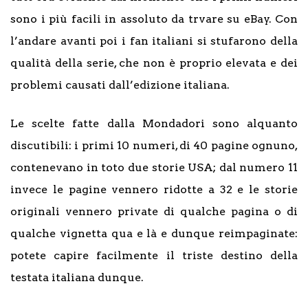
sono i più facili in assoluto da trvare su eBay. Con
l’andare avanti poi i fan italiani si stufarono della
qualità della serie, che non è proprio elevata e dei
problemi causati dall’edizione italiana.
Le scelte fatte dalla Mondadori sono alquanto
discutibili: i primi 10 numeri, di 40 pagine ognuno,
contenevano in toto due storie USA; dal numero 11
invece le pagine vennero ridotte a 32 e le storie
originali vennero private di qualche pagina o di
qualche vignetta qua e là e dunque reimpaginate:
potete capire facilmente il triste destino della
testata italiana dunque.