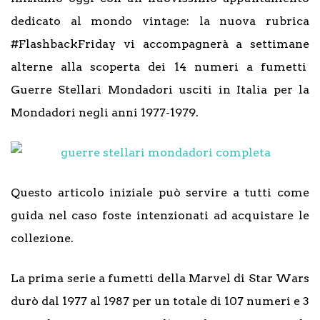
dedicato al mondo vintage: la nuova rubrica
#FlashbackFriday vi accompagnerà a settimane
alterne alla scoperta dei 14 numeri a fumetti
Guerre Stellari Mondadori usciti in Italia per la
Mondadori negli anni 1977-1979.
Questo articolo iniziale può servire a tutti come
guida nel caso foste intenzionati ad acquistare le
collezione.
La prima serie a fumetti della Marvel di Star Wars
durò dal 1977 al 1987 per un totale di 107 numeri e 3