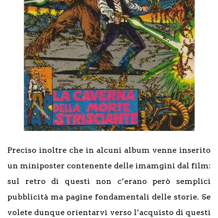
Preciso inoltre che in alcuni album venne inserito
un miniposter contenente delle imamgini dal film:
sul retro di questi non c’erano però semplici
pubblicità ma pagine fondamentali delle storie. Se
volete dunque orientarvi verso l’acquisto di questi