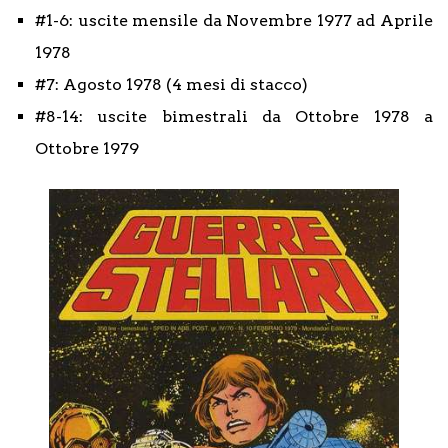
#1-6: uscite mensile da Novembre 1977 ad Aprile
1978
#7: Agosto 1978 (4 mesi di stacco)
#8-14: uscite bimestrali da Ottobre 1978 a
Ottobre 1979