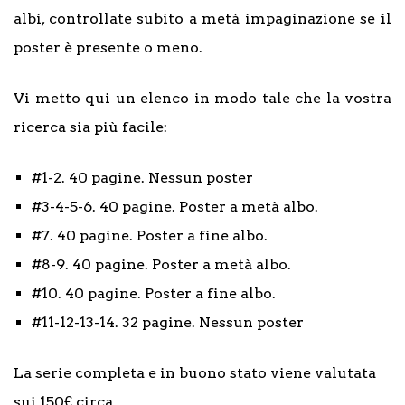
albi, controllate subito a metà impaginazione se il
poster è presente o meno.
Vi metto qui un elenco in modo tale che la vostra
ricerca sia più facile:
#1-2. 40 pagine. Nessun poster
#3-4-5-6. 40 pagine. Poster a metà albo.
#7. 40 pagine. Poster a fine albo.
#8-9. 40 pagine. Poster a metà albo.
#10. 40 pagine. Poster a fine albo.
#11-12-13-14. 32 pagine. Nessun poster
La serie completa e in buono stato viene valutata
sui 150€ circa.