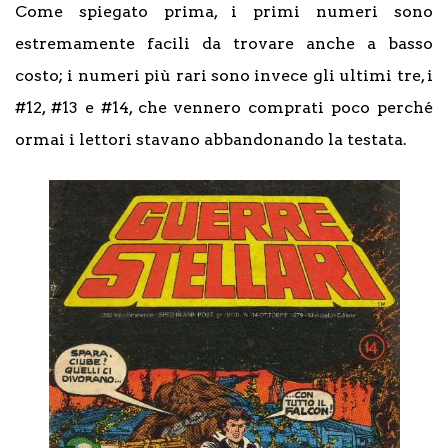
Come spiegato prima, i primi numeri sono
estremamente facili da trovare anche a basso
costo; i numeri più rari sono invece gli ultimi tre, i
#12, #13 e #14, che vennero comprati poco perché
ormai i lettori stavano abbandonando la testata.