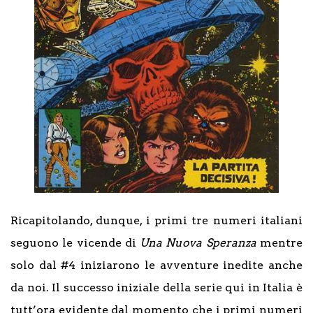
Ricapitolando, dunque, i primi tre numeri italiani
seguono le vicende di
Una Nuova Speranza
mentre
solo dal #4 iniziarono le avventure inedite anche
da noi. Il successo iniziale della serie qui in Italia è
tutt’ora evidente dal momento che i primi numeri