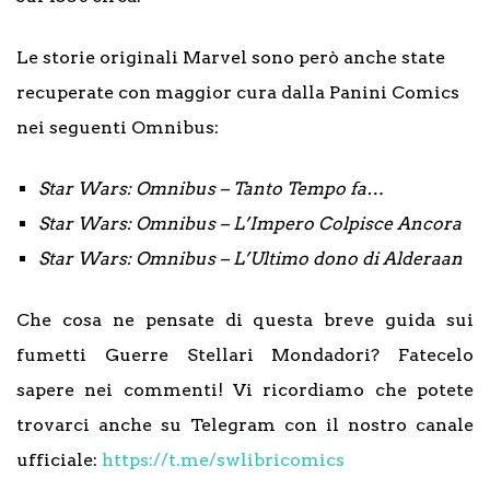
Le storie originali Marvel sono però anche state
recuperate con maggior cura dalla Panini Comics
nei seguenti Omnibus:
Star Wars: Omnibus – Tanto Tempo fa…
Star Wars: Omnibus – L’Impero Colpisce Ancora
Star Wars: Omnibus – L’Ultimo dono di Alderaan
Che cosa ne pensate di questa breve guida sui
fumetti Guerre Stellari Mondadori? Fatecelo
sapere nei commenti! Vi ricordiamo che potete
trovarci anche su Telegram con il nostro canale
ufficiale:
https://t.me/swlibricomics