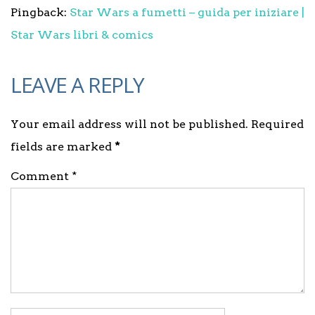
Pingback:
Star Wars a fumetti – guida per iniziare |
Star Wars libri & comics
LEAVE A REPLY
Your email address will not be published. Required
fields are marked
*
Comment *