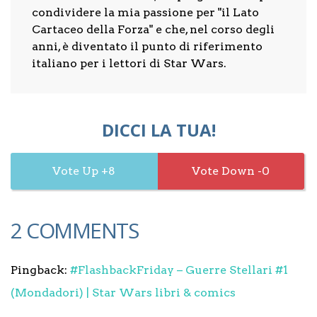
condividere la mia passione per "il Lato
Cartaceo della Forza" e che, nel corso degli
anni, è diventato il punto di riferimento
italiano per i lettori di Star Wars.
DICCI LA TUA!
8
0
2 COMMENTS
Pingback:
#FlashbackFriday – Guerre Stellari #1
(Mondadori) | Star Wars libri & comics