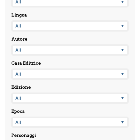
Lingua
Autore
Casa Editrice
Edizione
Epoca
Personaggi