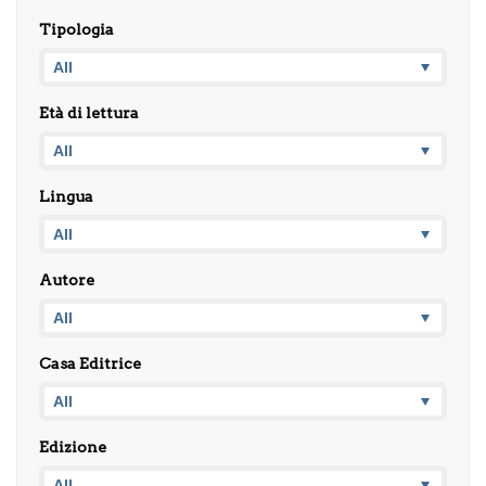
Tipologia
Età di lettura
Lingua
Autore
Casa Editrice
Edizione