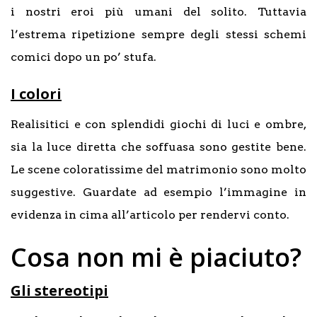
i nostri eroi più umani del solito. Tuttavia
l’estrema ripetizione sempre degli stessi schemi
comici dopo un po’ stufa.
I colori
Realisitici e con splendidi giochi di luci e ombre,
sia la luce diretta che soffuasa sono gestite bene.
Le scene coloratissime del matrimonio sono molto
suggestive. Guardate ad esempio l’immagine in
evidenza in cima all’articolo per rendervi conto.
Cosa non mi è piaciuto?
Gli stereotipi