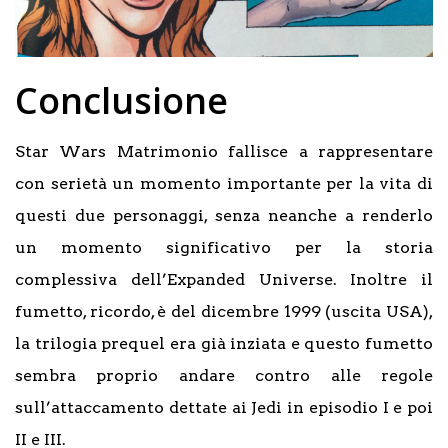
Conclusione
Star Wars Matrimonio fallisce a rappresentare
con serietà un momento importante per la vita di
questi due personaggi, senza neanche a renderlo
un momento significativo per la storia
complessiva dell’Expanded Universe. Inoltre il
fumetto, ricordo, è del dicembre 1999 (uscita USA),
la trilogia prequel era già inziata e questo fumetto
sembra proprio andare contro alle regole
sull’attaccamento dettate ai Jedi in episodio I e poi
II e III.