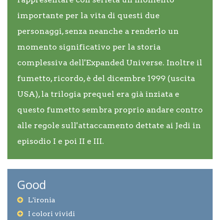
importante per la vita di questi due
personaggi, senza neanche a renderlo un
momento significativo per la storia
complessiva dell'Expanded Universe. Inoltre il
fumetto, ricordo, è del dicembre 1999 (uscita
USA), la trilogia prequel era già inziata e
questo fumetto sembra proprio andare contro
alle regole sull'attaccamento dettate ai Jedi in
episodio I e poi II e III.
Good
L'ironia
I colori vividi