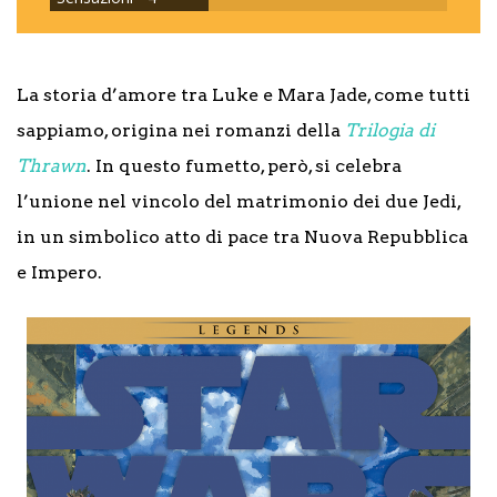
La storia d’amore tra Luke e Mara Jade, come tutti
sappiamo, origina nei romanzi della
Trilogia di
Thrawn
. In questo fumetto, però, si celebra
l’unione nel vincolo del matrimonio dei due Jedi,
in un simbolico atto di pace tra Nuova Repubblica
e Impero.