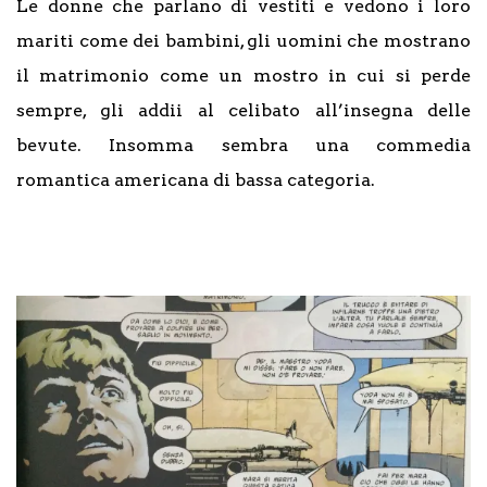
Le donne che parlano di vestiti e vedono i loro
mariti come dei bambini, gli uomini che mostrano
il matrimonio come un mostro in cui si perde
sempre, gli addii al celibato all’insegna delle
bevute. Insomma sembra una commedia
romantica americana di bassa categoria.