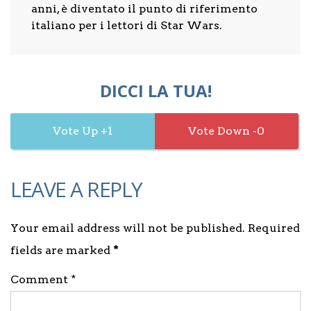
anni, è diventato il punto di riferimento
italiano per i lettori di Star Wars.
DICCI LA TUA!
1
0
LEAVE A REPLY
Your email address will not be published. Required
fields are marked
*
Comment *