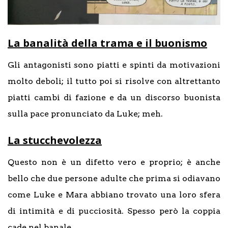
La banalità della trama e il buonismo
Gli antagonisti sono piatti e spinti da motivazioni
molto deboli; il tutto poi si risolve con altrettanto
piatti cambi di fazione e da un discorso buonista
sulla pace pronunciato da Luke; meh.
La stucchevolezza
Questo non è un difetto vero e proprio; è anche
bello che due persone adulte che prima si odiavano
come Luke e Mara abbiano trovato una loro sfera
di intimità e di pucciosità. Spesso però la coppia
cade nel banale.