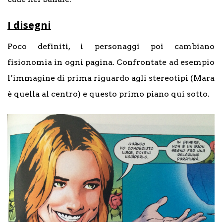
I disegni
Poco definiti, i personaggi poi cambiano
fisionomia in ogni pagina. Confrontate ad esempio
l’immagine di prima riguardo agli stereotipi (Mara
è quella al centro) e questo primo piano qui sotto.