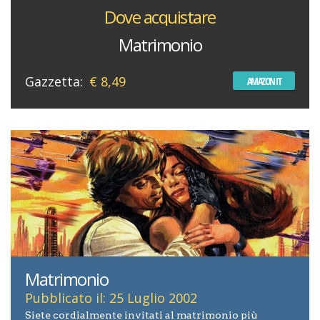
Dove acquistare
Matrimonio
Gazzetta:
€ 8,49
AMAZON IT
Matrimonio
Pubblicato il: 25 Luglio 2002
Siete cordialmente invitati al matrimonio più