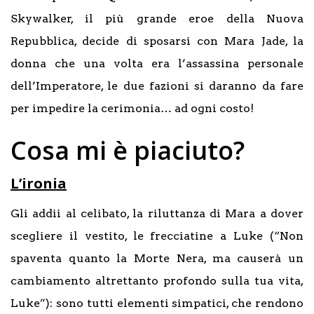
Skywalker, il più grande eroe della Nuova
Repubblica, decide di sposarsi con Mara Jade, la
donna che una volta era l’assassina personale
dell’Imperatore, le due fazioni si daranno da fare
per impedire la cerimonia… ad ogni costo!
Cosa mi è piaciuto?
L’ironia
Gli addii al celibato, la riluttanza di Mara a dover
scegliere il vestito, le frecciatine a Luke (“Non
spaventa quanto la Morte Nera, ma causerà un
cambiamento altrettanto profondo sulla tua vita,
Luke”): sono tutti elementi simpatici, che rendono