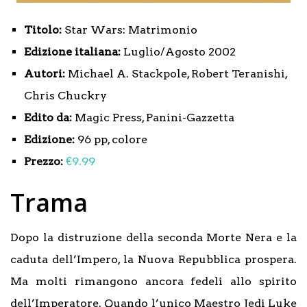
Titolo:
Star Wars: Matrimonio
Edizione italiana:
Luglio/Agosto 2002
Autori:
Michael A. Stackpole, Robert Teranishi,
Chris Chuckry
Edito da:
Magic Press, Panini-Gazzetta
Edizione:
96 pp, colore
Prezzo:
€9.99
Trama
Dopo la distruzione della seconda Morte Nera e la
caduta dell’Impero, la Nuova Repubblica prospera.
Ma molti rimangono ancora fedeli allo spirito
dell’Imperatore. Quando l’unico Maestro Jedi Luke