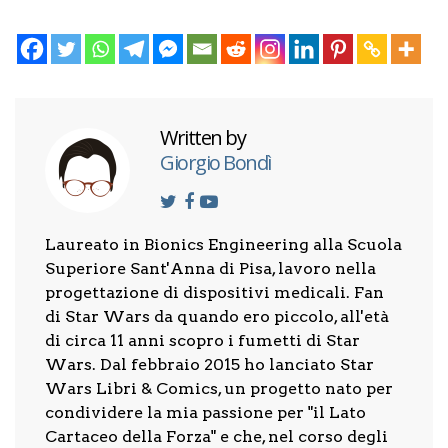
Written by
Giorgio Bondì
Laureato in Bionics Engineering alla Scuola
Superiore Sant'Anna di Pisa, lavoro nella
progettazione di dispositivi medicali. Fan
di Star Wars da quando ero piccolo, all'età
di circa 11 anni scopro i fumetti di Star
Wars. Dal febbraio 2015 ho lanciato Star
Wars Libri & Comics, un progetto nato per
condividere la mia passione per "il Lato
Cartaceo della Forza" e che, nel corso degli