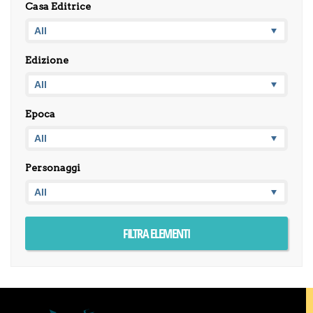
Casa Editrice
Edizione
Epoca
Personaggi