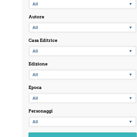
Autore
Casa Editrice
Edizione
Epoca
Personaggi