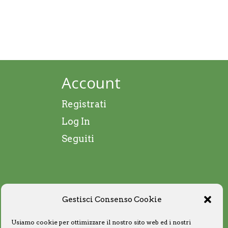
Account
Registrati
Log In
Seguiti
Gestisci Consenso Cookie
Usiamo cookie per ottimizzare il nostro sito web ed i nostri