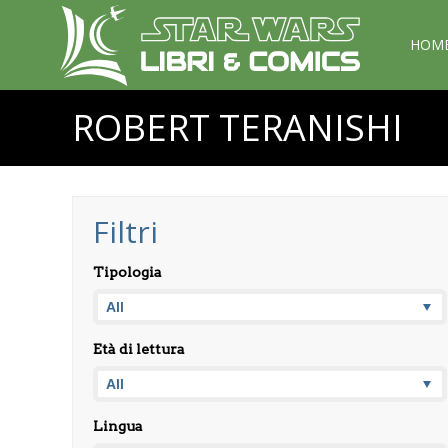
HOM
ROBERT TERANISHI
Filtri
Tipologia
Età di lettura
Lingua