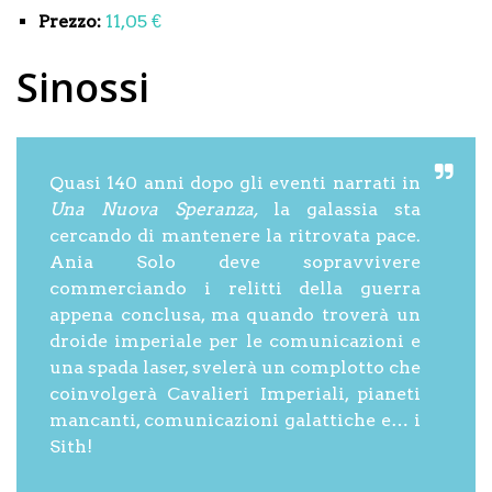
Prezzo:
11,05 €
Sinossi
Quasi 140 anni dopo gli eventi narrati in
Una Nuova Speranza,
la galassia sta
cercando di mantenere la ritrovata pace.
Ania Solo deve sopravvivere
commerciando i relitti della guerra
appena conclusa, ma quando troverà un
droide imperiale per le comunicazioni e
una spada laser, svelerà un complotto che
coinvolgerà Cavalieri Imperiali, pianeti
mancanti, comunicazioni galattiche e… i
Sith!