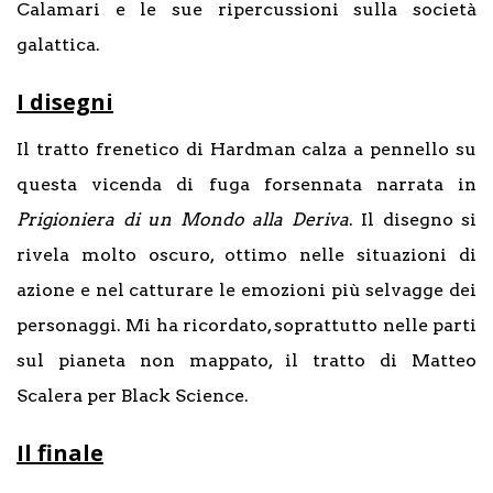
Calamari e le sue ripercussioni sulla società
galattica.
I disegni
Il tratto frenetico di Hardman calza a pennello su
questa vicenda di fuga forsennata narrata in
Prigioniera di un Mondo alla Deriva
. Il disegno si
rivela molto oscuro, ottimo nelle situazioni di
azione e nel catturare le emozioni più selvagge dei
personaggi. Mi ha ricordato, soprattutto nelle parti
sul pianeta non mappato, il tratto di Matteo
Scalera per Black Science.
Il finale