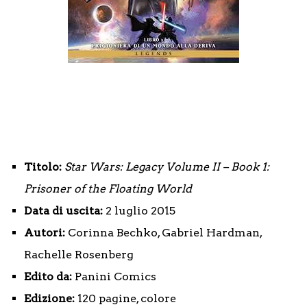
Titolo:
Star Wars: Legacy Volume II – Book 1:
Prisoner of the Floating World
Data di uscita:
2 luglio 2015
Autori:
Corinna Bechko, Gabriel Hardman,
Rachelle Rosenberg
Edito da:
Panini Comics
Edizione:
120 pagine, colore