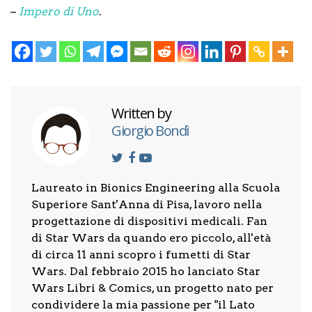
–
Impero di Uno
.
Written by
Giorgio Bondì
Laureato in Bionics Engineering alla Scuola
Superiore Sant'Anna di Pisa, lavoro nella
progettazione di dispositivi medicali. Fan
di Star Wars da quando ero piccolo, all'età
di circa 11 anni scopro i fumetti di Star
Wars. Dal febbraio 2015 ho lanciato Star
Wars Libri & Comics, un progetto nato per
condividere la mia passione per "il Lato