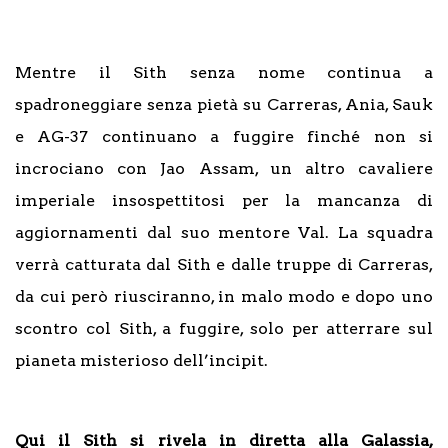
Mentre il Sith senza nome continua a
spadroneggiare senza pietà su Carreras, Ania, Sauk
e AG-37 continuano a fuggire finché non si
incrociano con Jao Assam, un altro cavaliere
imperiale insospettitosi per la mancanza di
aggiornamenti dal suo mentore Val. La squadra
verrà catturata dal Sith e dalle truppe di Carreras,
da cui però riusciranno, in malo modo e dopo uno
scontro col Sith, a fuggire, solo per atterrare sul
pianeta misterioso dell’incipit.
Qui il Sith si rivela in diretta alla Galassia,