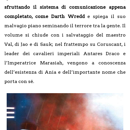
sfruttando il sistema di comunicazione appena
completato, come Darth Wredd
e spiega il suo
malvagio piano seminando il terrore tra la gente. Il
volume si chiude con i salvataggio del maestro
Val, di Jao e di Sauk; nel frattempo su Coruscant, i
leader dei cavalieri imperiali Antares Draco e
l’Imperatrice Marasiah, vengono a conoscenza
dell’esistenza di Ania e dell’importante nome che
porta con sé.