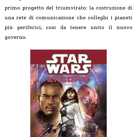
primo progetto del triumvirato: la costruzione di
una rete di comunicazione che colleghi i pianeti
più periferici, così da tenere unito il nuovo
governo.