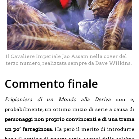
Il Cavaliere Imperiale Jao Assam nella cover del
terzo numero, realizzata sempre da Dave Wilkins.
Commento finale
Prigioniera di un Mondo alla Deriva
non è,
probabilmente, un ottimo inizio di serie a causa di
personaggi non proprio convincenti e di una trama
un po’ farraginosa
. Ha però il merito di introdurre