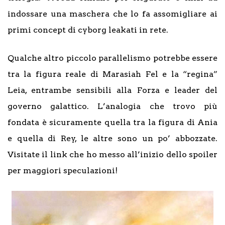
indossare una maschera che lo fa assomigliare ai
primi concept di cyborg leakati in rete.
Qualche altro piccolo parallelismo potrebbe essere
tra la figura reale di Marasiah Fel e la “regina”
Leia, entrambe sensibili alla Forza e leader del
governo galattico. L’analogia che trovo più
fondata è sicuramente quella tra la figura di Ania
e quella di Rey, le altre sono un po’ abbozzate.
Visitate il link che ho messo all’inizio dello spoiler
per maggiori speculazioni!