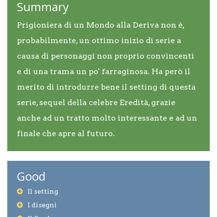
Summary
Prigioniera di un Mondo alla Deriva non è,
probabilmente, un ottimo inizio di serie a
causa di personaggi non proprio convincenti
e di una trama un po' farraginosa. Ha però il
merito di introdurre bene il setting di questa
serie, sequel della celebre Eredità, grazie
anche ad un tratto molto interessante e ad un
finale che apre al futuro.
Good
Il setting
I disegni