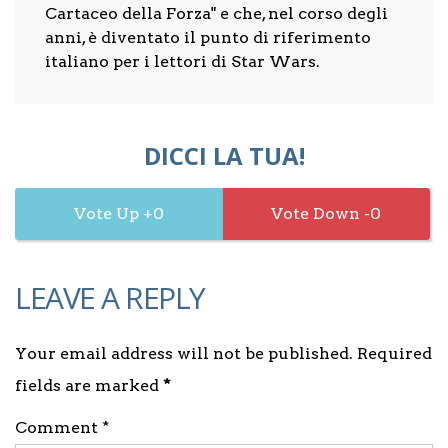
Cartaceo della Forza" e che, nel corso degli
anni, è diventato il punto di riferimento
italiano per i lettori di Star Wars.
DICCI LA TUA!
0
0
LEAVE A REPLY
Your email address will not be published. Required
fields are marked
*
Comment *