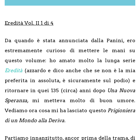
Eredità Vol. II 1 di 4
Da quando è stata annunciata dalla Panini, ero
estremamente curioso di mettere le mani su
questo volume: ho amato molto la lunga serie
Eredità
(azzardo e dico anche che se non è la mia
preferita in assoluta, è sicuramente sul podio) e
ritornare in quei 135 (circa) anni dopo
Una Nuova
Speranza,
mi metteva molto di buon umore.
Vediamo ora cosa mi ha lasciato questo
Prigioniera
di un Mondo alla Deriva
.
Partiamo innanzitutto, ancor prima della trama, di