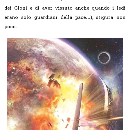
dei Cloni e di aver vissuto anche quando i Jedi
erano solo guardiani della pace…), sfigura non
poco.