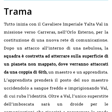
Trama
Tutto inizia con il Cavaliere Imperiale Yalta Val in
missione verso Carreras, nell’Orlo Esterno, per la
costituzione di una nuova rete di comunicazione.
Dopo un attacco all’interno di una nebulosa, la
squadra è costretta ad atterrare sulla superficie di
un pianeta non mappato, dove verranno attaccati
da una coppia di Sith
, un maestro e un apprendista.
L’apprendista prenderà il posto del suo maestro
uccidendolo a sangue freddo e imprigionando Val,
di cui ruba l’identità. Oltre a Val, l’unico superstite
dell’imboscata sarà un droide per le