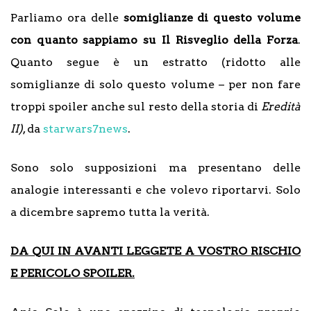
Parliamo ora delle
somiglianze di questo volume
con quanto sappiamo su Il Risveglio della Forza
.
Quanto segue è un estratto (ridotto alle
somiglianze di solo questo volume – per non fare
troppi spoiler anche sul resto della storia di
Eredità
II)
, da
starwars7news
.
Sono solo supposizioni ma presentano delle
analogie interessanti e che volevo riportarvi. Solo
a dicembre sapremo tutta la verità.
DA QUI IN AVANTI LEGGETE A VOSTRO RISCHIO
E PERICOLO SPOILER.