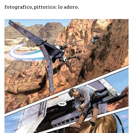
fotografico, pittorico: lo adoro.