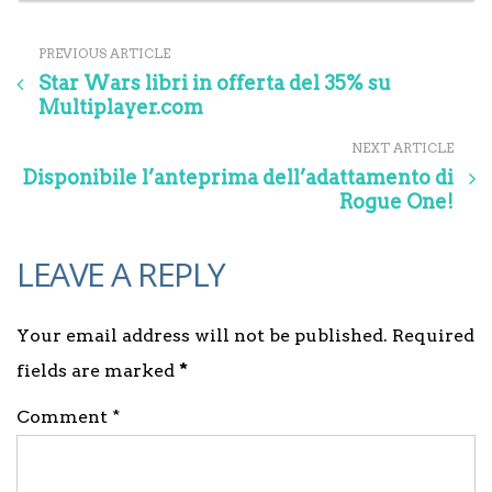
PREVIOUS ARTICLE
Star Wars libri in offerta del 35% su
Multiplayer.com
NEXT ARTICLE
Disponibile l’anteprima dell’adattamento di
Rogue One!
LEAVE A REPLY
Your email address will not be published. Required
fields are marked
*
Comment *