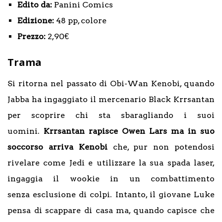
Edito da:
Panini Comics
Edizione:
48 pp, colore
Prezzo:
2,90€
Trama
Si ritorna nel passato di Obi-Wan Kenobi, quando
Jabba ha ingaggiato il mercenario Black Krrsantan
per scoprire chi sta sbaragliando i suoi
uomini.
Krrsantan rapisce Owen Lars ma in suo
soccorso arriva Kenobi
che, pur non potendosi
rivelare come Jedi e utilizzare la sua spada laser,
ingaggia il wookie in un combattimento
senza esclusione di colpi. Intanto, il giovane Luke
pensa di scappare di casa ma, quando capisce che