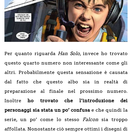
Per quanto riguarda
Han Solo
, invece ho trovato
questo quarto numero non interessante come gli
altri. Probabilmente questa sensazione è causata
dal fatto che questo albo sia in realtà di
preparazione al finale nel prossimo numero.
Inoltre
ho trovato che l’introduzione dei
personaggi sia stata un po’ confusa
e che quindi la
serie, un po’ come lo stesso
Falcon
sia troppo
affollata. Nonostante ciò sempre ottimi i disegni di