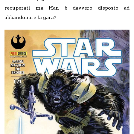
recuperati ma Han è davvero disposto ad
abbandonare la gara?