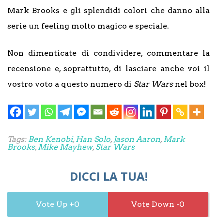
Mark Brooks e gli splendidi colori che danno alla
serie un feeling molto magico e speciale.
Non dimenticate di condividere, commentare la
recensione e, soprattutto, di lasciare anche voi il
vostro voto a questo numero di
Star Wars
nel box!
Tags:
Ben Kenobi
,
Han Solo
,
Jason Aaron
,
Mark
Brooks
,
Mike Mayhew
,
Star Wars
DICCI LA TUA!
0
0