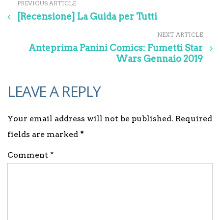
PREVIOUS ARTICLE
[Recensione] La Guida per Tutti
NEXT ARTICLE
Anteprima Panini Comics: Fumetti Star
Wars Gennaio 2019
LEAVE A REPLY
Your email address will not be published. Required
fields are marked
*
Comment *