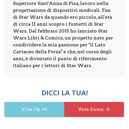
Superiore Sant'Anna di Pisa, lavoro nella
progettazione di dispositivi medicali. Fan
di Star Wars da quando ero piccolo, all'età
di circa 11 anni scopro i fumetti di Star
Wars. Dal febbraio 2015 ho lanciato Star
Wars Libri & Comics, un progetto nato per
condividere la mia passione per "il Lato
Cartaceo della Forza" e che, nel corso degli
anni, è diventato il punto di riferimento
italiano per i lettori di Star Wars.
DICCI LA TUA!
0
0