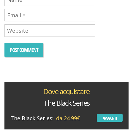
Dove acquistare
The Black Series
The Black Series:
da 24.99€
AMAZON IT