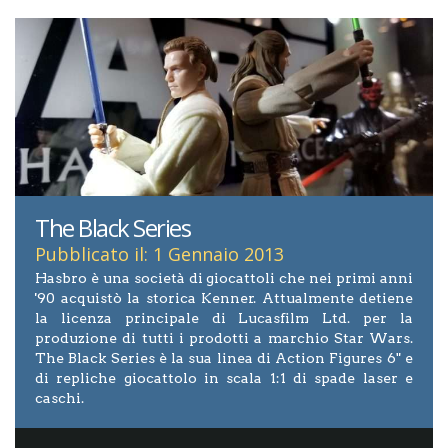
The Black Series
Pubblicato il: 1 Gennaio 2013
Hasbro è una società di giocattoli che nei primi anni
'90 acquistò la storica Kenner. Attualmente detiene
la licenza principale di Lucasfilm Ltd. per la
produzione di tutti i prodotti a marchio Star Wars.
The Black Series è la sua linea di Action Figures 6" e
di repliche giocattolo in scala 1:1 di spade laser e
caschi.