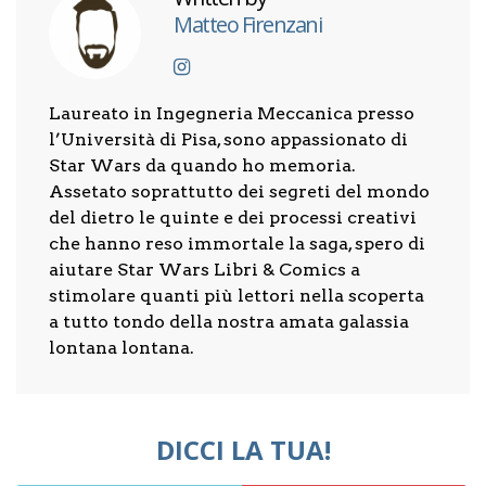
Matteo Firenzani
Laureato in Ingegneria Meccanica presso
l’Università di Pisa, sono appassionato di
Star Wars da quando ho memoria.
Assetato soprattutto dei segreti del mondo
del dietro le quinte e dei processi creativi
che hanno reso immortale la saga, spero di
aiutare Star Wars Libri & Comics a
stimolare quanti più lettori nella scoperta
a tutto tondo della nostra amata galassia
lontana lontana.
DICCI LA TUA!