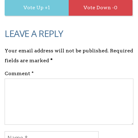
1
0
LEAVE A REPLY
Your email address will not be published. Required
fields are marked
*
Comment *