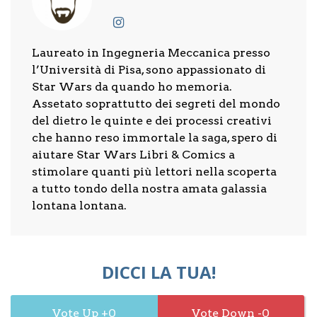
Laureato in Ingegneria Meccanica presso
l’Università di Pisa, sono appassionato di
Star Wars da quando ho memoria.
Assetato soprattutto dei segreti del mondo
del dietro le quinte e dei processi creativi
che hanno reso immortale la saga, spero di
aiutare Star Wars Libri & Comics a
stimolare quanti più lettori nella scoperta
a tutto tondo della nostra amata galassia
lontana lontana.
DICCI LA TUA!
0
0