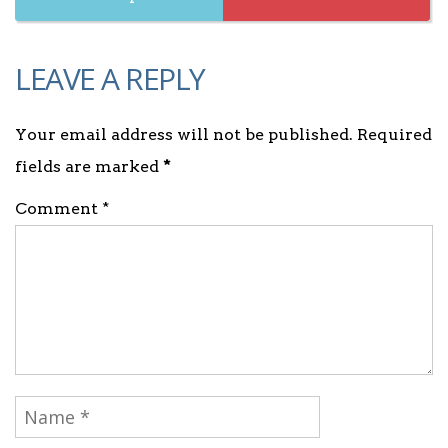
LEAVE A REPLY
Your email address will not be published. Required
fields are marked
*
Comment *