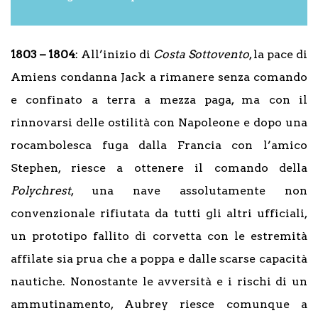
1803 – 1804
: All’inizio di
Costa Sottovento
, la pace di
Amiens condanna Jack a rimanere senza comando
e confinato a terra a mezza paga, ma con il
rinnovarsi delle ostilità con Napoleone e dopo una
rocambolesca fuga dalla Francia con l’amico
Stephen, riesce a ottenere il comando della
Polychrest
, una nave assolutamente non
convenzionale rifiutata da tutti gli altri ufficiali,
un prototipo fallito di corvetta con le estremità
affilate sia prua che a poppa e dalle scarse capacità
nautiche. Nonostante le avversità e i rischi di un
ammutinamento, Aubrey riesce comunque a