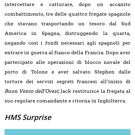
intercettare e catturare, dopo un accanito
combattimento, tre delle quattro fregate spagnole
che stavano trasportando un tesoro dal Sud
America in Spagna, distruggendo la quarta,
negando così i fondi necessari agli spagnoli per
entrare in guerra al fianco della Francia. Dopo aver
partecipato alle operazioni di blocco navale del
porto di Tolone e aver salvato Stephen dalle
torture dei servizi segreti francesi all’inizio di
Buon Vento dell’Ovest
, Jack restituisce la fregata al
suo regolare comandante e ritorna in Inghilterra.
HMS Surprise