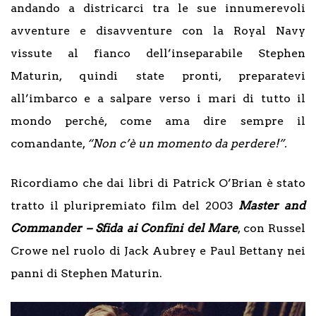
andando a districarci tra le sue innumerevoli
avventure e disavventure con la Royal Navy
vissute al fianco dell’inseparabile Stephen
Maturin, quindi state pronti, preparatevi
all’imbarco e a salpare verso i mari di tutto il
mondo perché, come ama dire sempre il
comandante,
“Non c’è un momento da perdere!”.
Ricordiamo che dai libri di Patrick O’Brian è stato
tratto il pluripremiato film del 2003
Master and
Commander – Sfida ai Confini del Mare
, con Russel
Crowe nel ruolo di Jack Aubrey e Paul Bettany nei
panni di Stephen Maturin.