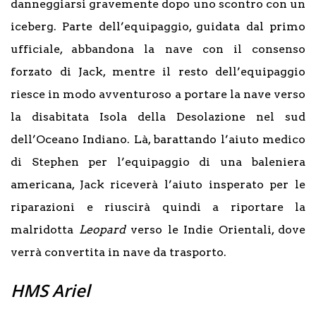
danneggiarsi gravemente dopo uno scontro con un
iceberg. Parte dell’equipaggio, guidata dal primo
ufficiale, abbandona la nave con il consenso
forzato di Jack, mentre il resto dell’equipaggio
riesce in modo avventuroso a portare la nave verso
la disabitata Isola della Desolazione nel sud
dell’Oceano Indiano. Là, barattando l’aiuto medico
di Stephen per l’equipaggio di una baleniera
americana, Jack riceverà l’aiuto insperato per le
riparazioni e riuscirà quindi a riportare la
malridotta
Leopard
verso le Indie Orientali, dove
verrà convertita in nave da trasporto.
HMS Ariel