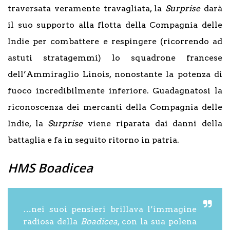
traversata veramente travagliata, la
Surprise
darà
il suo supporto alla flotta della Compagnia delle
Indie per combattere e respingere (ricorrendo ad
astuti stratagemmi) lo squadrone francese
dell’Ammiraglio Linois, nonostante la potenza di
fuoco incredibilmente inferiore. Guadagnatosi la
riconoscenza dei mercanti della Compagnia delle
Indie, la
Surprise
viene riparata dai danni della
battaglia e fa in seguito ritorno in patria.
HMS Boadicea
…nei suoi pensieri brillava l’immagine
radiosa della
Boadicea
, con la sua polena