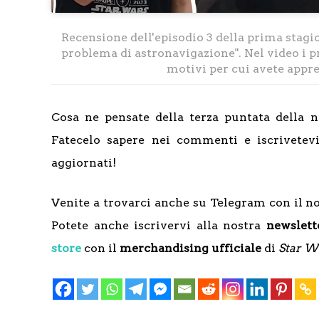
Recensione dell'episodio 3 della prima stagi
problema di astronavigazione". Nel video i pro
motivi per cui avete appr
Cosa ne pensate della terza puntata della 
Fatecelo sapere nei commenti e iscrivetev
aggiornati!
Venite a trovarci anche su Telegram con il n
Potete anche iscrivervi alla nostra
newslett
store
con il
merchandising ufficiale
di
Star W