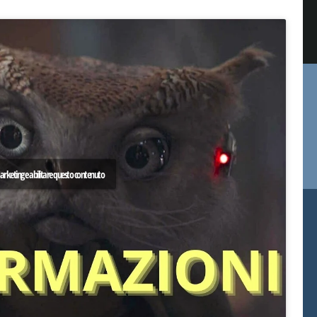
 marketing e abilitare questo contenuto