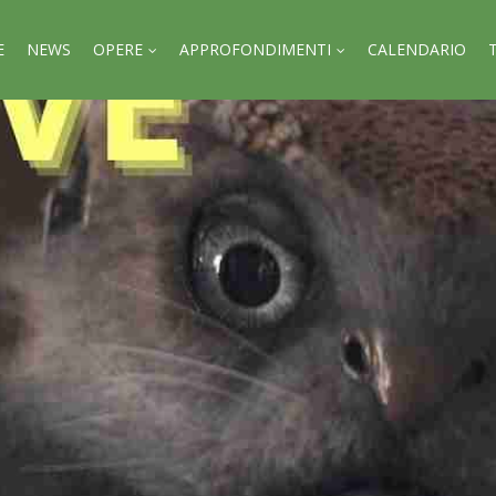
E
NEWS
OPERE
APPROFONDIMENTI
CALENDARIO