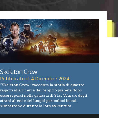
Skeleton Crew
Pubblicato il: 4 Dicembre 2024
“Skeleton Crew” racconta la storia di quattro
ragazzi alla ricerca del proprio pianeta dopo
essersi persi nella galassia di Star Wars, e degli
strani alieni e dei luoghi pericolosi in cui
s'imbattono durante la loro avventura.