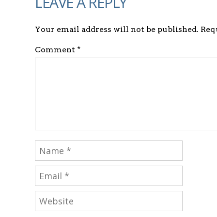
LEAVE A REPLY
Your email address will not be published. Re
Comment *