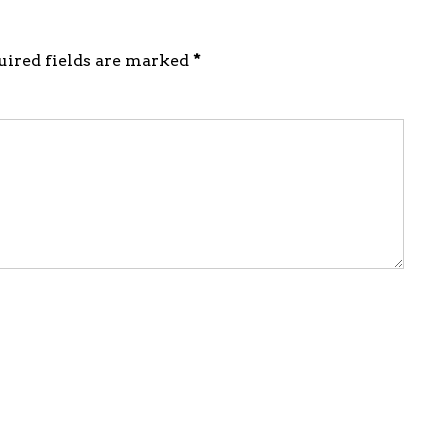
quired fields are marked
*