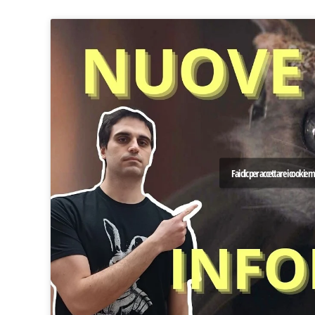
Fai clic per accettare i cookie