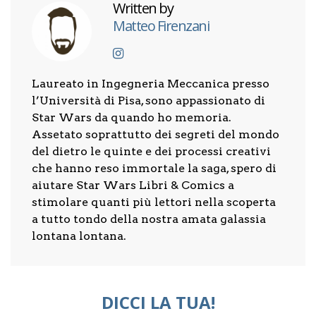
Written by
Matteo Firenzani
Laureato in Ingegneria Meccanica presso
l’Università di Pisa, sono appassionato di
Star Wars da quando ho memoria.
Assetato soprattutto dei segreti del mondo
del dietro le quinte e dei processi creativi
che hanno reso immortale la saga, spero di
aiutare Star Wars Libri & Comics a
stimolare quanti più lettori nella scoperta
a tutto tondo della nostra amata galassia
lontana lontana.
DICCI LA TUA!