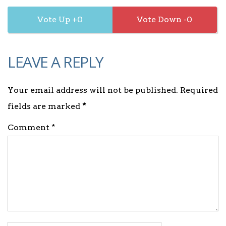
0
0
LEAVE A REPLY
Your email address will not be published. Required
fields are marked
*
Comment *