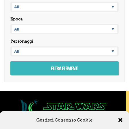
Epoca
Personaggi
Gestisci Consenso Cookie