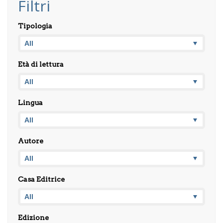
Filtri
Tipologia
Età di lettura
Lingua
Autore
Casa Editrice
Edizione