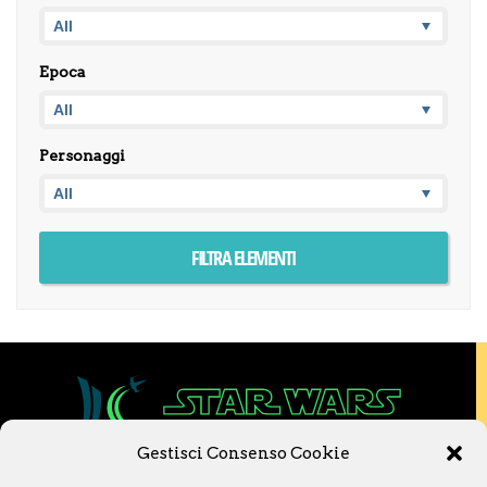
Epoca
Personaggi
Gestisci Consenso Cookie