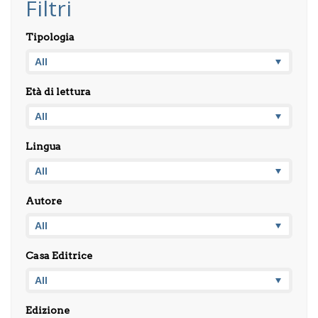
Filtri
Tipologia
Età di lettura
Lingua
Autore
Casa Editrice
Edizione