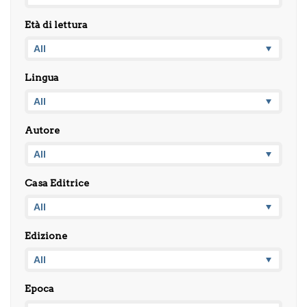
Età di lettura
Lingua
Autore
Casa Editrice
Edizione
Epoca