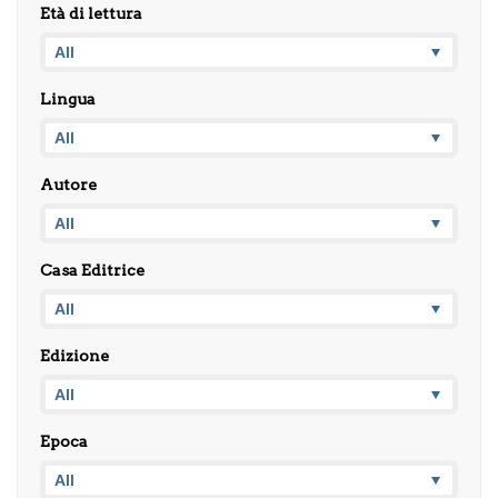
Età di lettura
Lingua
Autore
Casa Editrice
Edizione
Epoca