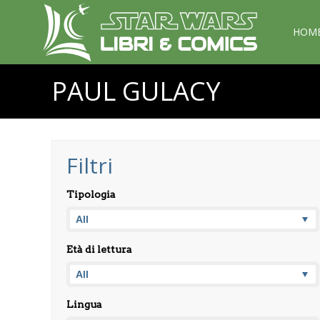
HOM
PAUL GULACY
Filtri
Tipologia
Età di lettura
Lingua