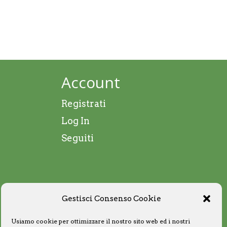
Account
Registrati
Log In
Seguiti
Gestisci Consenso Cookie
Usiamo cookie per ottimizzare il nostro sito web ed i nostri