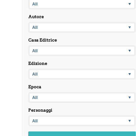
Autore
Casa Editrice
Edizione
Epoca
Personaggi