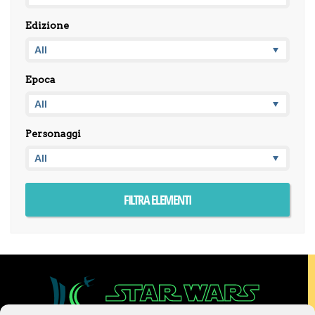
Edizione
Epoca
Personaggi