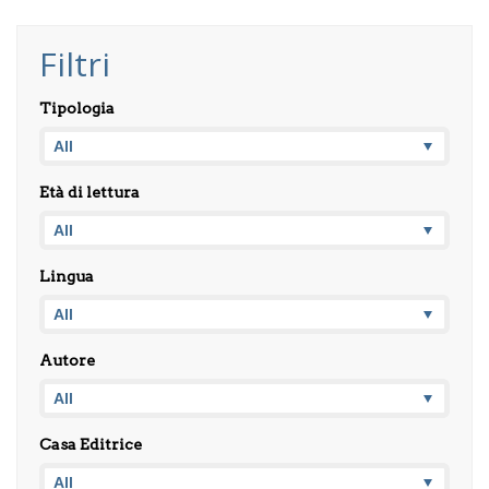
Filtri
Tipologia
Età di lettura
Lingua
Autore
Casa Editrice