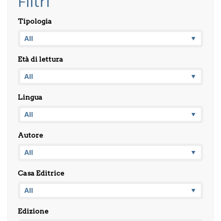
Filtri
Tipologia
Età di lettura
Lingua
Autore
Casa Editrice
Edizione