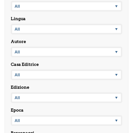
Lingua
Autore
Casa Editrice
Edizione
Epoca
Personaggi