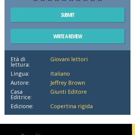
SUBMIT
WRITE A REVIEW
Età di
Giovani lettori
lettura:
Lingua:
Italiano
Autore:
Jeffrey Brown
Casa
Giunti Editore
Editrice:
Edizione:
Copertina rigida