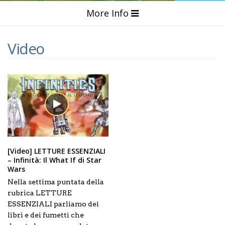
More Info
Video
[Video] LETTURE ESSENZIALI
– Infinità: Il What If di Star
Wars
Nella settima puntata della
rubrica LETTURE
ESSENZIALI parliamo dei
libri e dei fumetti che