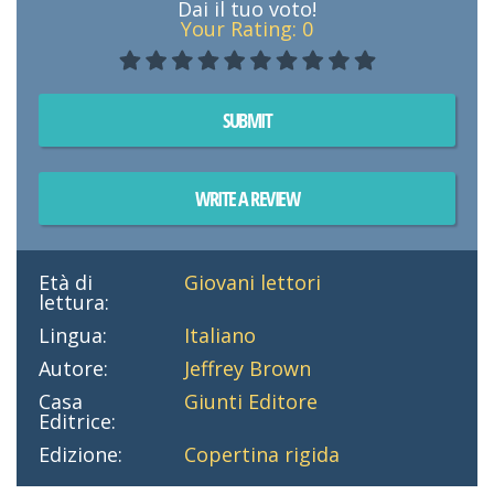
Dai il tuo voto!
Your Rating:
0
SUBMIT
WRITE A REVIEW
Età di
Giovani lettori
lettura:
Lingua:
Italiano
Autore:
Jeffrey Brown
Casa
Giunti Editore
Editrice:
Edizione:
Copertina rigida