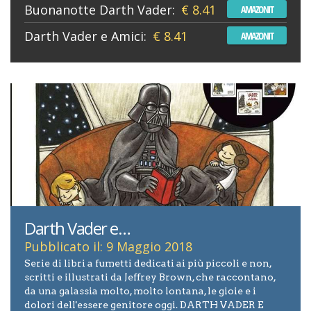
Buonanotte Darth Vader:
€ 8.41
AMAZONIT
Darth Vader e Amici:
€ 8.41
AMAZONIT
Darth Vader e…
Pubblicato il: 9 Maggio 2018
Serie di libri a fumetti dedicati ai più piccoli e non,
scritti e illustrati da Jeffrey Brown, che raccontano,
da una galassia molto, molto lontana, le gioie e i
dolori dell'essere genitore oggi. DARTH VADER E