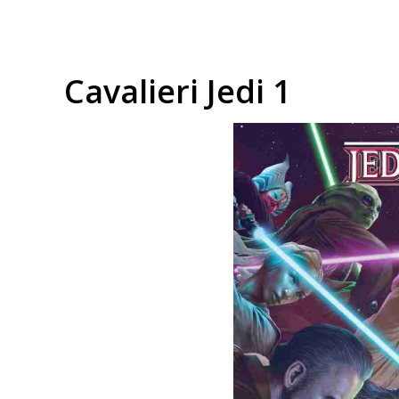
Cavalieri Jedi 1