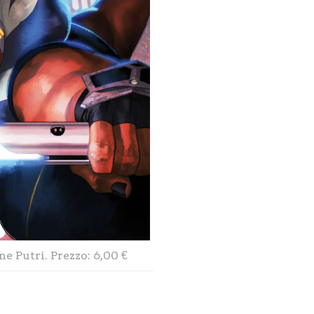
e Putri. Prezzo: 6,00 €