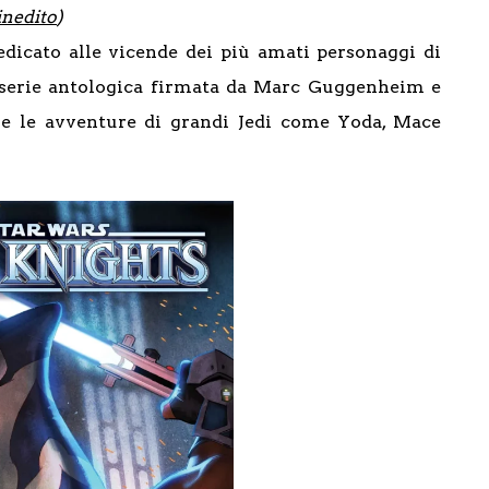
inedito
)
dicato alle vicende dei più amati personaggi di
a serie antologica firmata da Marc Guggenheim e
 le avventure di grandi Jedi come Yoda, Mace