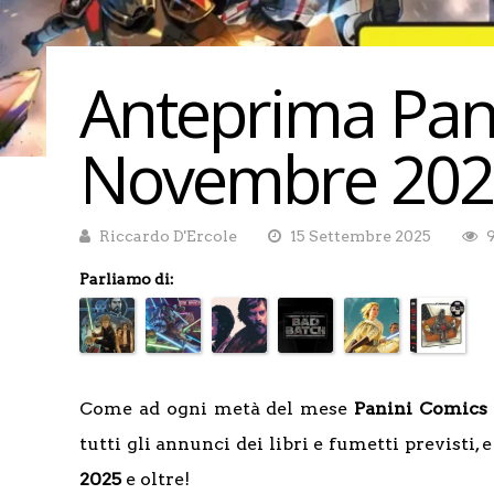
Anteprima Pan
Novembre 202
Riccardo D'Ercole
15 Settembre 2025
Parliamo di:
Come ad ogni metà del mese
Panini Comics 
tutti gli annunci dei libri e fumetti previsti, 
2025
e oltre!