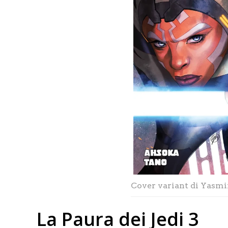
Cover variant di Yasmin
La Paura dei Jedi 3