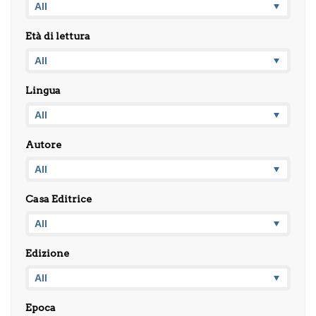
Età di lettura
Lingua
Autore
Casa Editrice
Edizione
Epoca