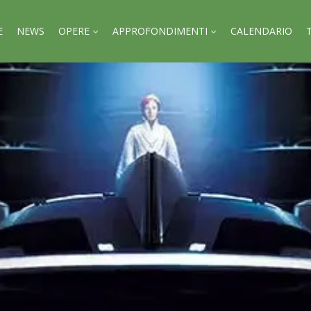
E
NEWS
OPERE
APPROFONDIMENTI
CALENDARIO