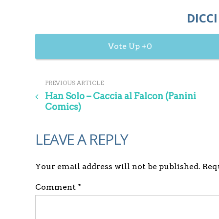
DICCI
0
PREVIOUS ARTICLE
Han Solo – Caccia al Falcon (Panini
Comics)
LEAVE A REPLY
Your email address will not be published. Re
Comment *