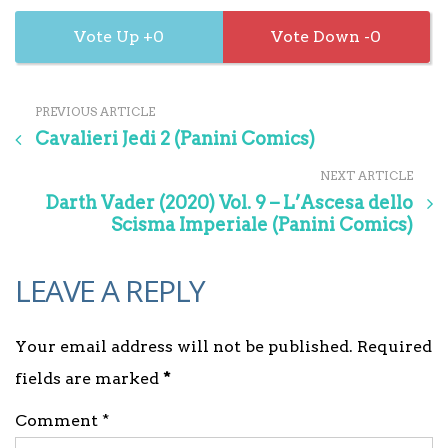
0
0
PREVIOUS ARTICLE
Cavalieri Jedi 2 (Panini Comics)
NEXT ARTICLE
Darth Vader (2020) Vol. 9 – L’Ascesa dello
Scisma Imperiale (Panini Comics)
LEAVE A REPLY
Your email address will not be published. Required
fields are marked
*
Comment *