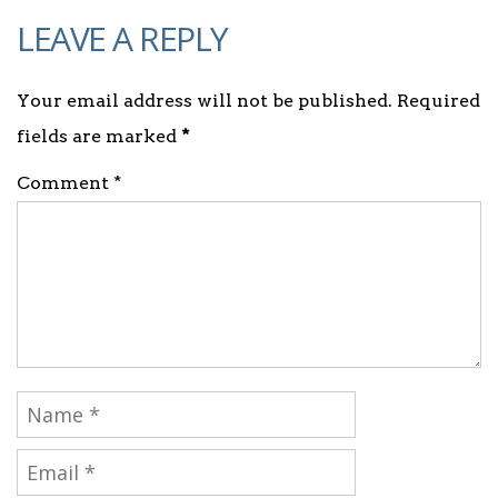
LEAVE A REPLY
Your email address will not be published. Required
fields are marked
*
Comment *