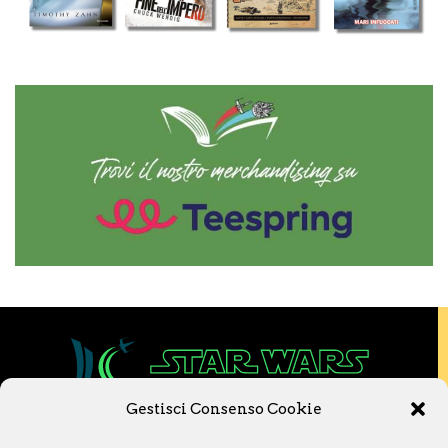
Gestisci Consenso Cookie
Copyright © 2020 Star Wars Libri & Comics.