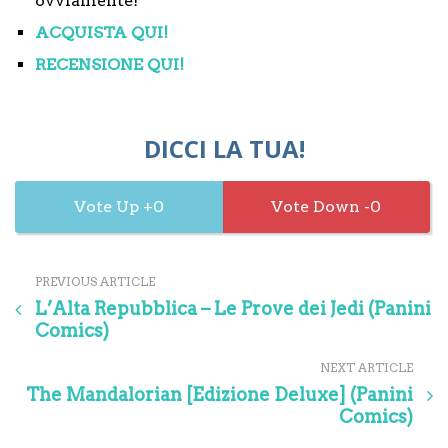
ovviamente!
ACQUISTA QUI!
RECENSIONE QUI!
DICCI LA TUA!
0
0
PREVIOUS ARTICLE
L’Alta Repubblica – Le Prove dei Jedi (Panini
Comics)
NEXT ARTICLE
The Mandalorian [Edizione Deluxe] (Panini
Comics)