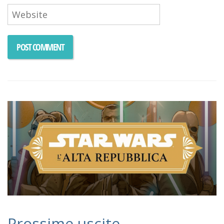
Prossime uscite