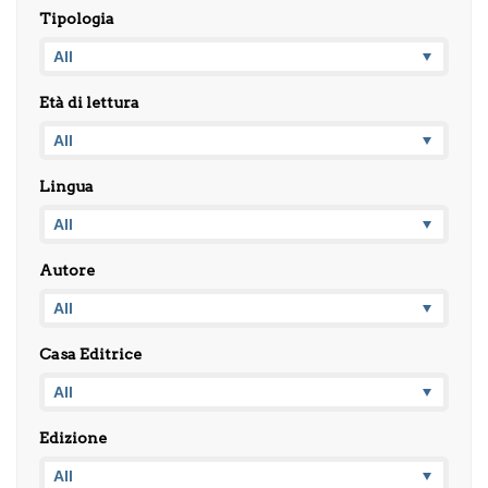
Tipologia
Età di lettura
Lingua
Autore
Casa Editrice
Edizione