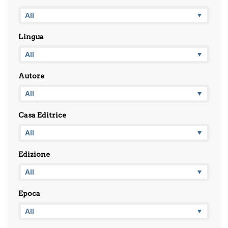
Lingua
Autore
Casa Editrice
Edizione
Epoca