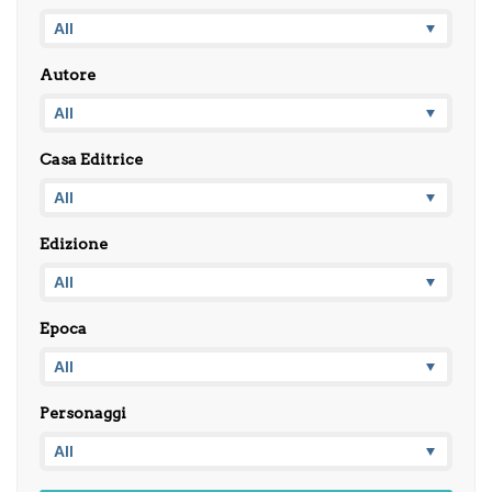
Autore
Casa Editrice
Edizione
Epoca
Personaggi