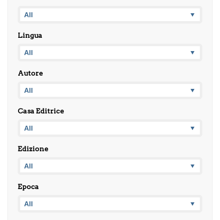
Lingua
Autore
Casa Editrice
Edizione
Epoca