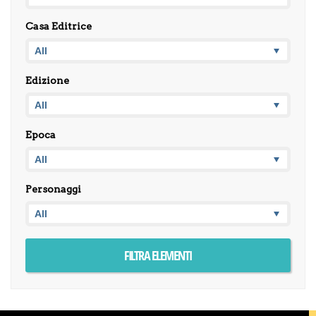
Casa Editrice
Edizione
Epoca
Personaggi