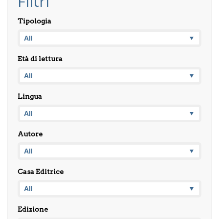
Filtri
Tipologia
Età di lettura
Lingua
Autore
Casa Editrice
Edizione